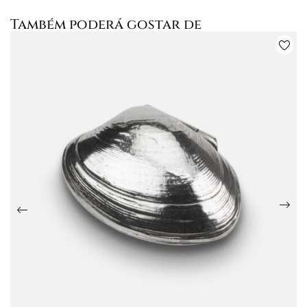
Também poderá gostar de