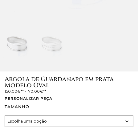
Argola de Guardanapo em prata |
Modelo Oval
150,00
€
-
170,00
€
PERSONALIZAR PEÇA
TAMANHO