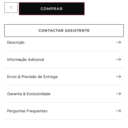
COMPRAR
CONTACTAR ASSISTENTE
Descrição
Informação Adicional
Envio & Previsão de Entrega
Garantia & Exclusividade
Perguntas Frequentes