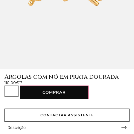
Argolas com nó em prata dourada
110,00
€
COMPRAR
CONTACTAR ASSISTENTE
Descrição