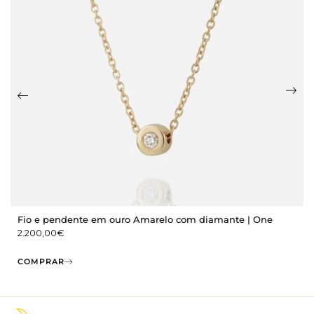
Fio e pendente em ouro Amarelo com diamante | One
2.200,00
€
COMPRAR