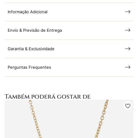
Informação Adicional
Envio & Previsão de Entrega
Garantia & Exclusividade
Perguntas Frequentes
Também poderá gostar de