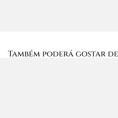
Também poderá gostar d