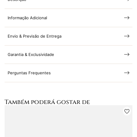
Informação Adicional
Envio & Previsão de Entrega
Garantia & Exclusividade
Perguntas Frequentes
Também poderá gostar de