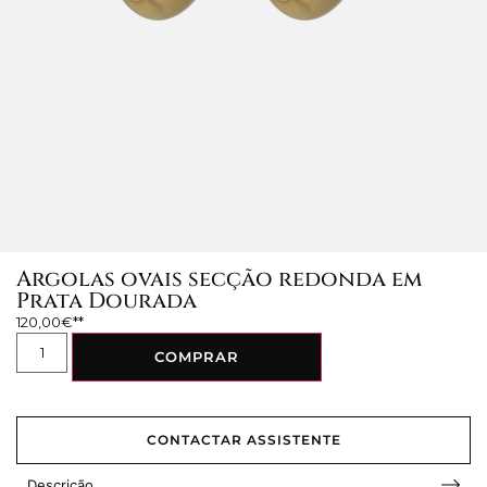
Argolas ovais secção redonda em
Prata Dourada
120,00
€
COMPRAR
CONTACTAR ASSISTENTE
Descrição