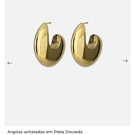
Argolas achatadas em Prata Dourada