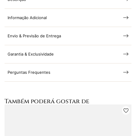
Informação Adicional
Envio & Previsão de Entrega
Garantia & Exclusividade
Perguntas Frequentes
Também poderá gostar de