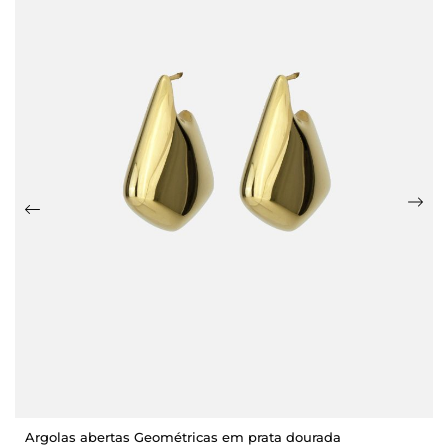
Argolas abertas Geométricas em prata dourada