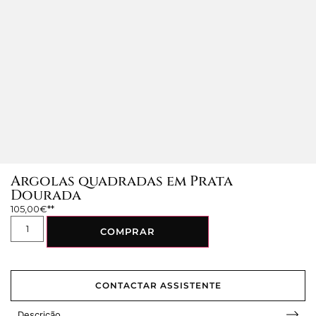
Argolas quadradas em Prata
Dourada
105,00
€
COMPRAR
CONTACTAR ASSISTENTE
Descrição