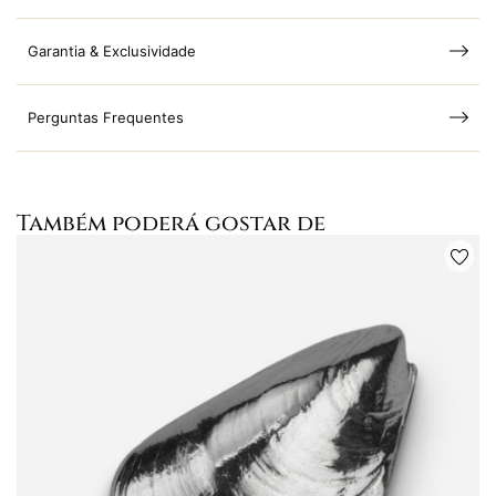
Garantia & Exclusividade
Perguntas Frequentes
Também poderá gostar de