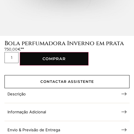
Bola perfumadora Inverno em prata
750,00
€
COMPRAR
CONTACTAR ASSISTENTE
Descrição
Informação Adicional
Envio & Previsão de Entrega