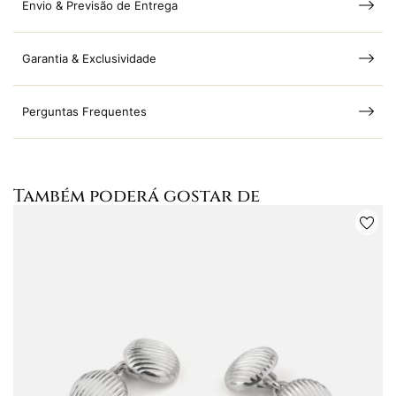
Envio & Previsão de Entrega
Garantia & Exclusividade
Perguntas Frequentes
Também poderá gostar de