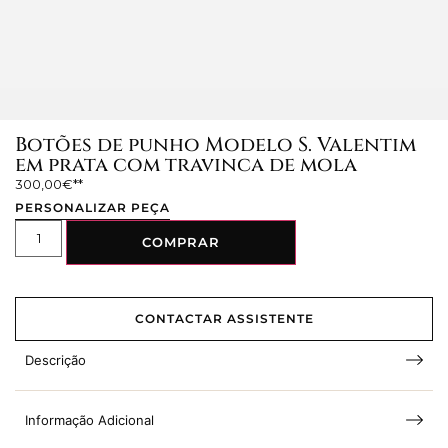
Botões de punho Modelo S. Valentim
em prata com travinca de mola
300,00
€
PERSONALIZAR PEÇA
COMPRAR
CONTACTAR ASSISTENTE
Descrição
Informação Adicional