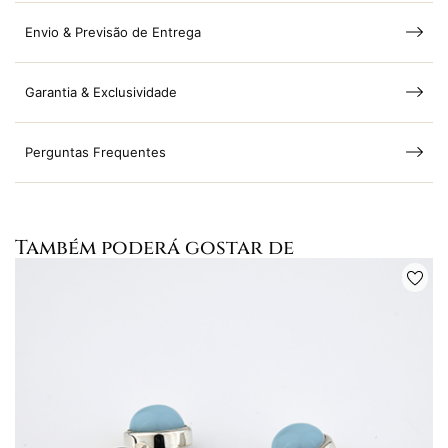
Envio & Previsão de Entrega
Garantia & Exclusividade
Perguntas Frequentes
Também poderá gostar de