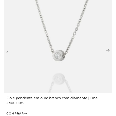
Fio e pendente em ouro branco com diamante | One
2.500,00
€
COMPRAR