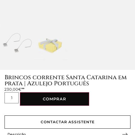
Brincos corrente Santa Catarina em
prata | Azulejo Português
230,00
€
COMPRAR
CONTACTAR ASSISTENTE
Descrição