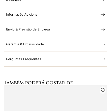
Informação Adicional
Envio & Previsão de Entrega
Garantia & Exclusividade
Perguntas Frequentes
Também poderá gostar de