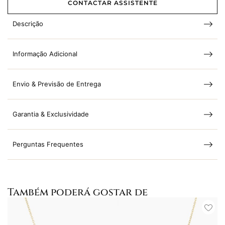
CONTACTAR ASSISTENTE
Descrição
Informação Adicional
Envio & Previsão de Entrega
Garantia & Exclusividade
Perguntas Frequentes
Também poderá gostar de