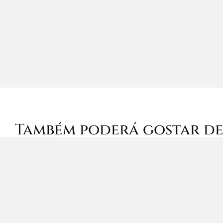
Também poderá gostar d