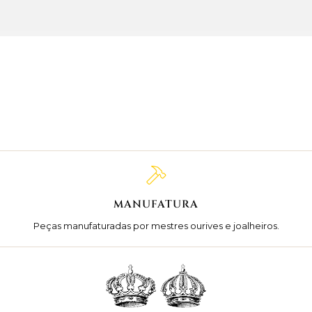
MANUFATURA
Peças manufaturadas por mestres ourives e joalheiros.