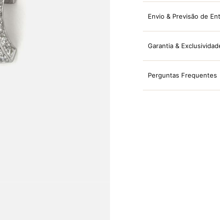
Envio & Previsão de En
Garantia & Exclusividad
Perguntas Frequentes