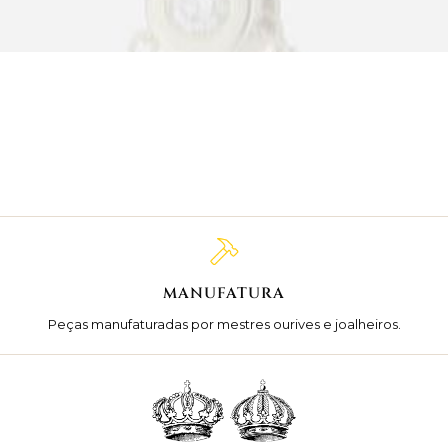
MANUFATURA
Peças manufaturadas por mestres ourives e joalheiros.