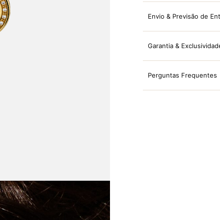
Envio & Previsão de En
Garantia & Exclusividad
Perguntas Frequentes