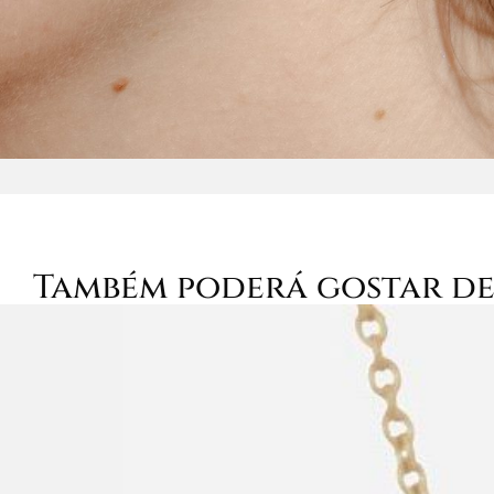
Também poderá gostar d