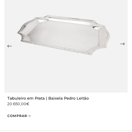
Tabuleiro em Prata | Baixela Pedro Leitão
20.650,00
€
COMPRAR