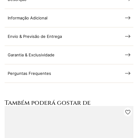
Informação Adicional
Envio & Previsão de Entrega
Garantia & Exclusividade
Perguntas Frequentes
Também poderá gostar de