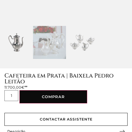
Cafeteira em Prata | Baixela Pedro
Leitão
11.700,00
€
COMPRAR
CONTACTAR ASSISTENTE
Descrição