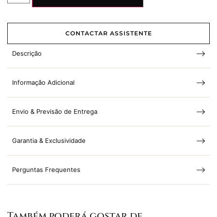
CONTACTAR ASSISTENTE
Descrição
Informação Adicional
Envio & Previsão de Entrega
Garantia & Exclusividade
Perguntas Frequentes
Também poderá gostar de