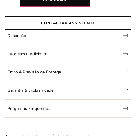
CONTACTAR ASSISTENTE
Descrição
Informação Adicional
Envio & Previsão de Entrega
Garantia & Exclusividade
Perguntas Frequentes