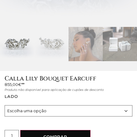
Calla Lily Bouquet Earcuff
855,00
€
Produto não disponível para aplicação de cupões de desconto
LADO
COMPRAR