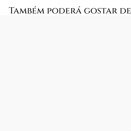
Também poderá gostar d