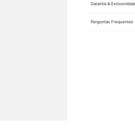
Garantia & Exclusividad
Perguntas Frequentes