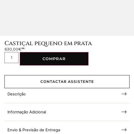
Castiçal pequeno em prata
630,00
€
COMPRAR
CONTACTAR ASSISTENTE
Descrição
Informação Adicional
Envio & Previsão de Entrega