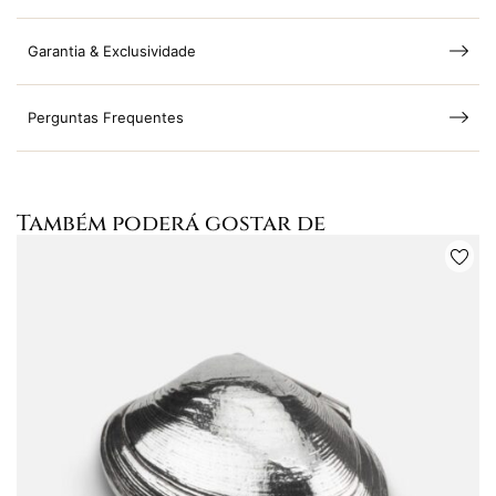
Garantia & Exclusividade
Perguntas Frequentes
Também poderá gostar de