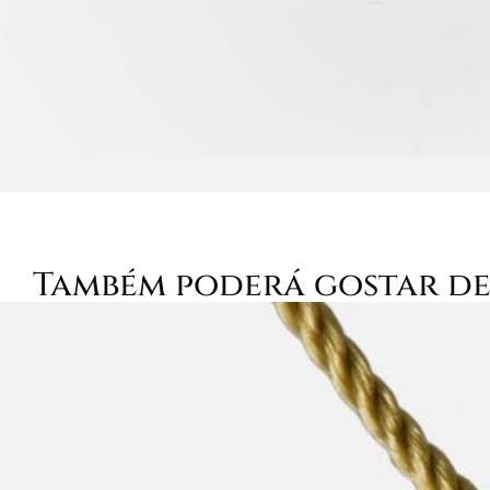
Também poderá gostar d