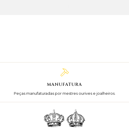
MANUFATURA
Peças manufaturadas por mestres ourives e joalheiros.