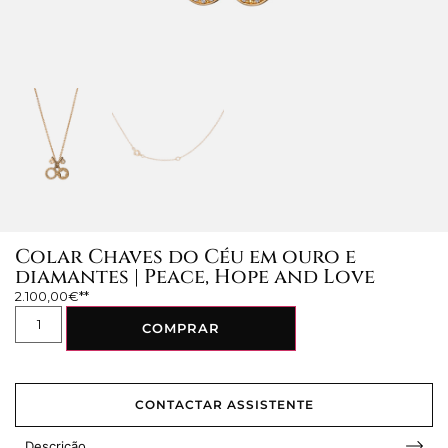
Colar Chaves do Céu em ouro e
diamantes | Peace, Hope and Love
2.100,00
€
COMPRAR
CONTACTAR ASSISTENTE
Descrição