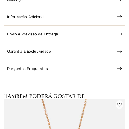
Informação Adicional
Envio & Previsão de Entrega
Garantia & Exclusividade
Perguntas Frequentes
Também poderá gostar de