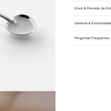
Envio & Previsão de En
Garantia & Exclusividad
Perguntas Frequentes