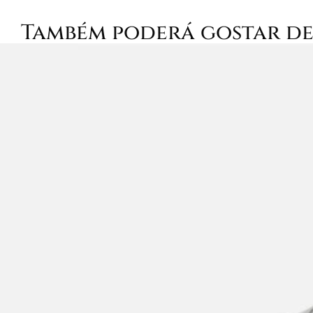
Também poderá gostar d