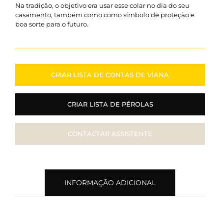
Na tradição, o objetivo era usar esse colar no dia do seu
casamento, também como como símbolo de proteção e
boa sorte para o futuro.
CRIAR LISTA DE CONTAS DE VIANA
CRIAR LISTA DE PÉROLAS
CONTACTAR ASSISTENTE
INFORMAÇÃO ADICIONAL