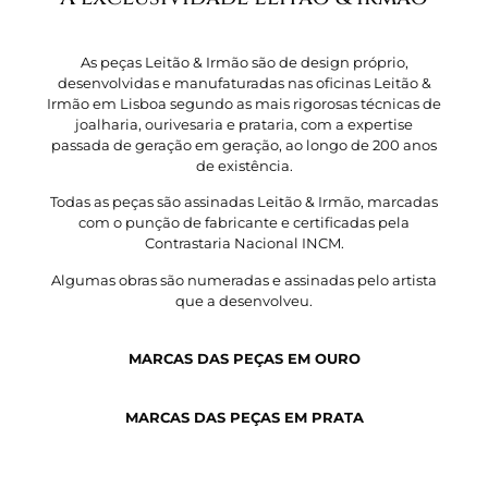
As peças Leitão & Irmão são de design próprio,
desenvolvidas e manufaturadas nas oficinas Leitão &
Irmão em Lisboa segundo as mais rigorosas técnicas de
joalharia, ourivesaria e prataria, com a expertise
passada de geração em geração, ao longo de 200 anos
de existência.
Todas as peças são assinadas Leitão & Irmão, marcadas
com o punção de fabricante e certificadas pela
Contrastaria Nacional INCM.
Algumas obras são numeradas e assinadas pelo artista
que a desenvolveu.
MARCAS DAS PEÇAS EM OURO
MARCAS DAS PEÇAS EM PRATA