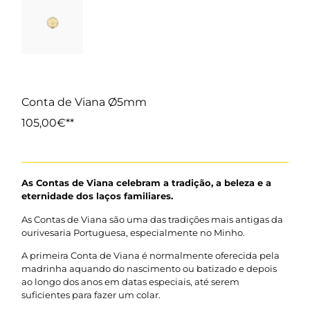
Conta de Viana Ø5mm
105,00
€
As Contas de Viana celebram a tradição, a beleza e a
eternidade dos laços familiares.
As Contas de Viana são uma das tradições mais antigas da
ourivesaria Portuguesa, especialmente no Minho.
A primeira Conta de Viana é normalmente oferecida pela
madrinha aquando do nascimento ou batizado e depois
ao longo dos anos em datas especiais, até serem
suficientes para fazer um colar.