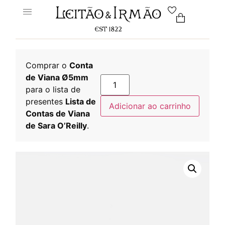
Comprar o
Conta
de Viana Ø5mm
para o lista de
presentes
Lista de
Adicionar ao carrinho
Contas de Viana
de Sara O’Reilly
.