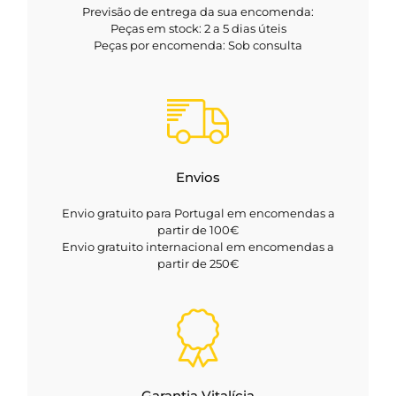
Previsão de entrega da sua encomenda:
Peças em stock: 2 a 5 dias úteis
Peças por encomenda: Sob consulta
Envios
Envio gratuito para Portugal em encomendas a
partir de 100€
Envio gratuito internacional em encomendas a
partir de 250€
Garantia Vitalícia