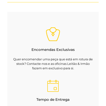
Encomendas Exclusivas
Quer encomendar uma peça que está em rotura de
stock? Contacte-nos e as oficinas Leitão & Irmão
fazem em exclusivo para si.
Tempo de Entrega