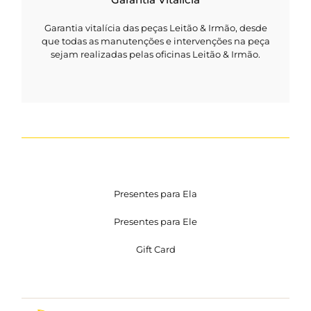
Garantia vitalícia das peças Leitão & Irmão, desde
que todas as manutenções e intervenções na peça
sejam realizadas pelas oficinas Leitão & Irmão.
Presentes para Ela
Presentes para Ele
Gift Card