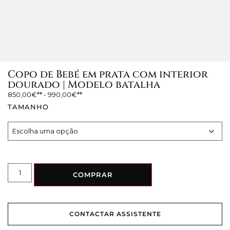
Copo de Bebé em prata com interior
dourado | Modelo batalha
850,00
€
-
990,00
€
TAMANHO
COMPRAR
CONTACTAR ASSISTENTE