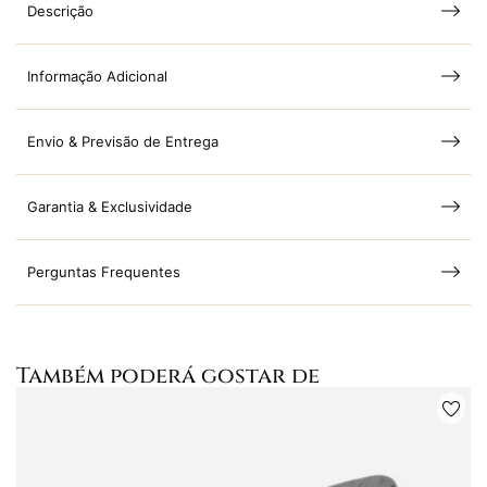
Descrição
Informação Adicional
Envio & Previsão de Entrega
Garantia & Exclusividade
Perguntas Frequentes
Também poderá gostar de