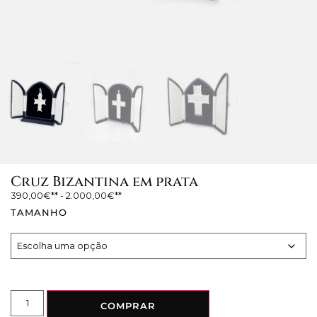
Cruz Bizantina em prata
390,00
€
-
2.000,00
€
TAMANHO
COMPRAR