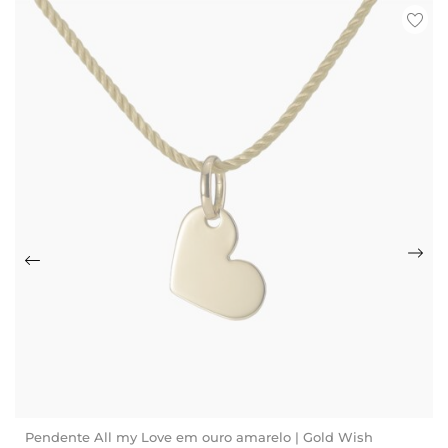
Pendente All my Love em ouro amarelo | Gold Wish