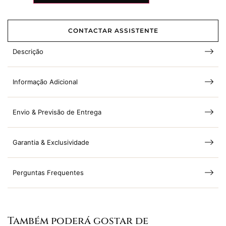
CONTACTAR ASSISTENTE
Descrição
Informação Adicional
Envio & Previsão de Entrega
Garantia & Exclusividade
Perguntas Frequentes
Também poderá gostar de