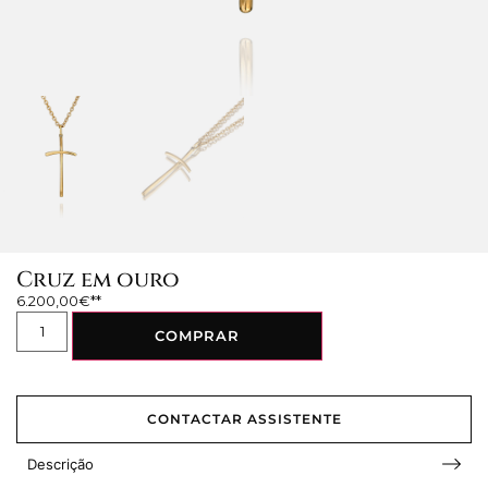
Cruz em ouro
6.200,00
€
COMPRAR
CONTACTAR ASSISTENTE
Descrição