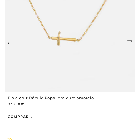
Fio e cruz Báculo Papal em ouro amarelo
950,00
€
COMPRAR