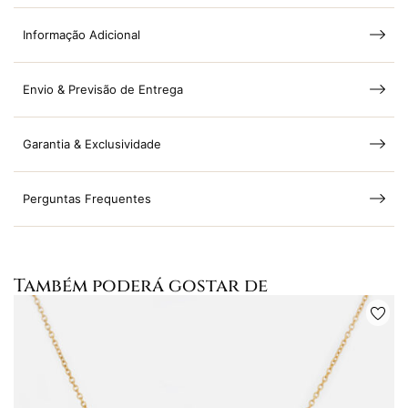
Informação Adicional
Envio & Previsão de Entrega
Garantia & Exclusividade
Perguntas Frequentes
Também poderá gostar de