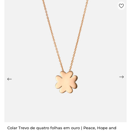
Colar Trevo de quatro folhas em ouro | Peace, Hope and