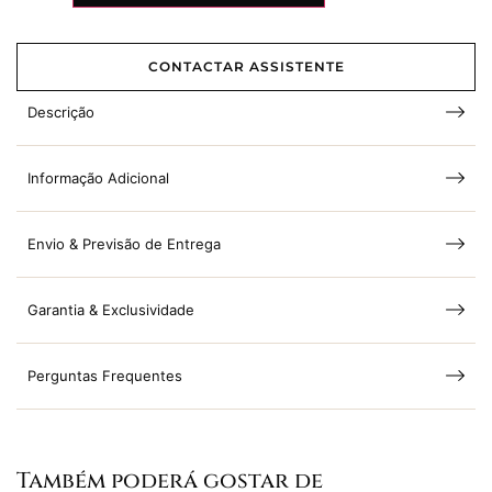
CONTACTAR ASSISTENTE
Descrição
Informação Adicional
Envio & Previsão de Entrega
Garantia & Exclusividade
Perguntas Frequentes
Também poderá gostar de