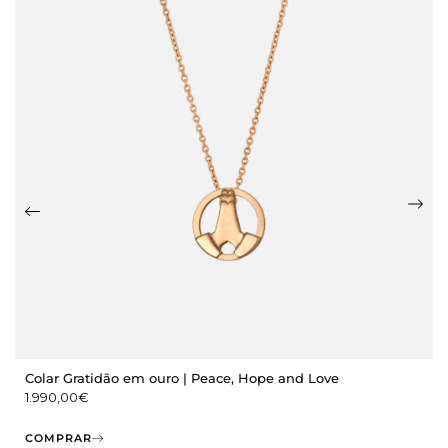
Colar Gratidão em ouro | Peace, Hope and Love
1.990,00
€
COMPRAR