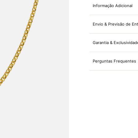
Informação Adicional
Envio & Previsão de En
Garantia & Exclusividad
Perguntas Frequentes