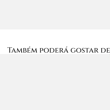
Também poderá gostar d