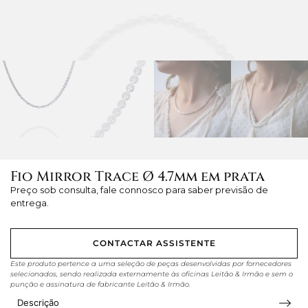
Fio Mirror Trace Ø 4.7mm em prata
Preço sob consulta, fale connosco para saber previsão de
entrega.
CONTACTAR ASSISTENTE
Este produto pertence a uma seleção de peças desenvolvidas por fornecedores
selecionados, sendo realizada externamente às oficinas Leitão & Irmão e sem o
punção e assinatura de fabricante Leitão & Irmão.
Descrição