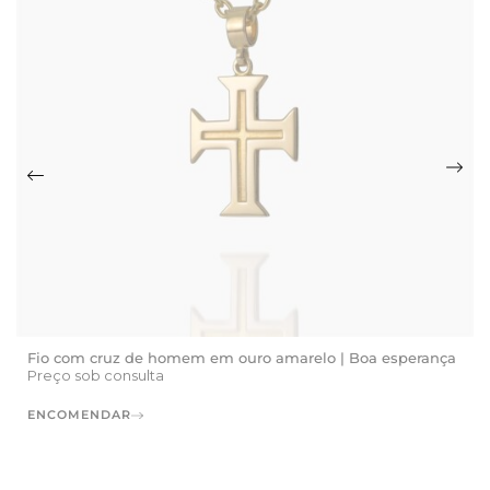
Fio com cruz de homem em ouro amarelo | Boa esperança
Preço sob consulta
ENCOMENDAR