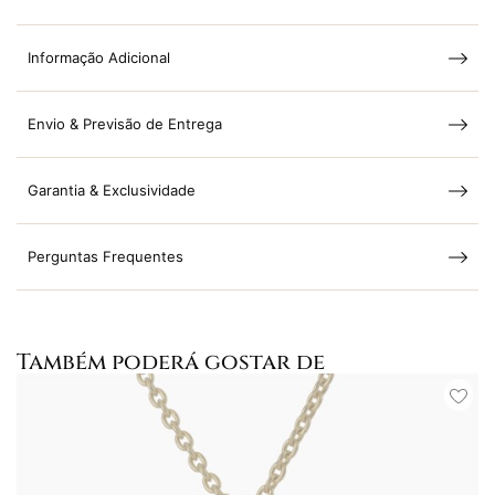
Informação Adicional
Envio & Previsão de Entrega
Garantia & Exclusividade
Perguntas Frequentes
Também poderá gostar de