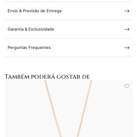
Envio & Previsão de Entrega
Garantia & Exclusividade
Perguntas Frequentes
Também poderá gostar de