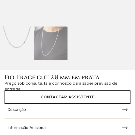
Fio Trace cut 2.8 mm em prata
Preço sob consulta, fale connosco para saber previsão de
entrega.
CONTACTAR ASSISTENTE
Descrição
Informação Adicional