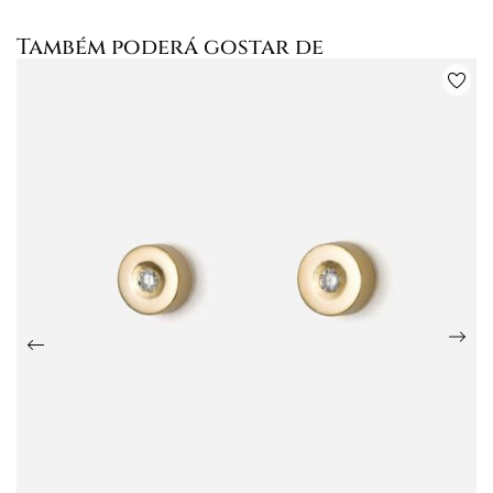
Também poderá gostar de