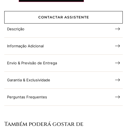
CONTACTAR ASSISTENTE
Descrição
Informação Adicional
Envio & Previsão de Entrega
Garantia & Exclusividade
Perguntas Frequentes
Também poderá gostar de