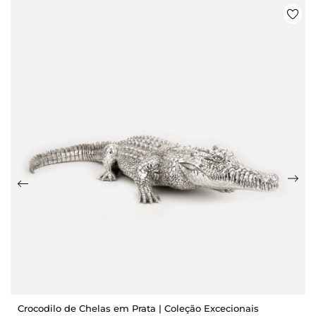
Crocodilo de Chelas em Prata | Coleção Excecionais