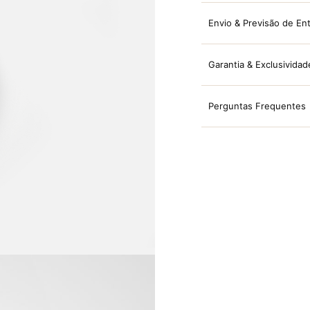
Envio & Previsão de En
Garantia & Exclusividad
Perguntas Frequentes