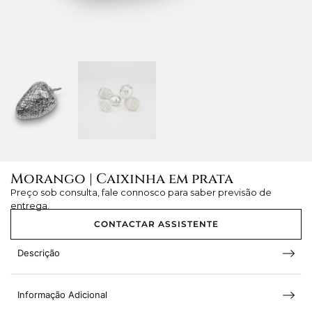
Morango | Caixinha em prata
Preço sob consulta, fale connosco para saber previsão de
entrega.
CONTACTAR ASSISTENTE
Descrição
Informação Adicional