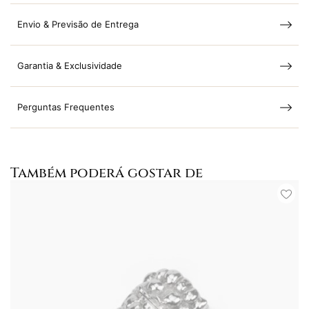
Envio & Previsão de Entrega
Garantia & Exclusividade
Perguntas Frequentes
Também poderá gostar de