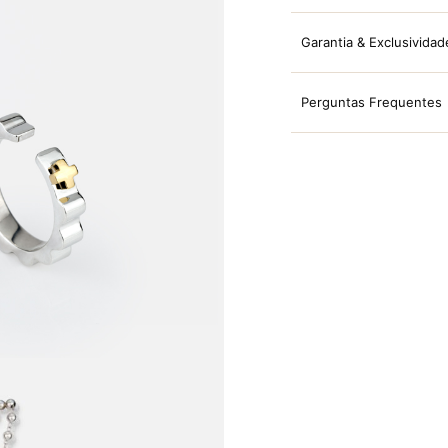
Garantia & Exclusividad
Perguntas Frequentes