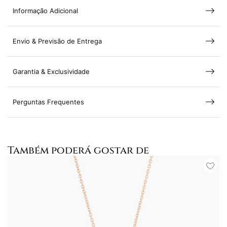
Informação Adicional
Envio & Previsão de Entrega
Garantia & Exclusividade
Perguntas Frequentes
Também poderá gostar de