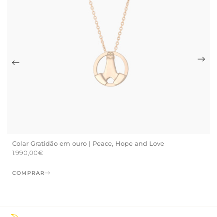
Colar Gratidão em ouro | Peace, Hope and Love
1.990,00
€
COMPRAR