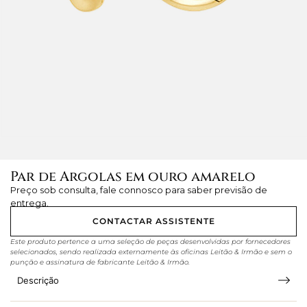
Par de Argolas em ouro amarelo
Preço sob consulta, fale connosco para saber previsão de
entrega.
CONTACTAR ASSISTENTE
Este produto pertence a uma seleção de peças desenvolvidas por fornecedores
selecionados, sendo realizada externamente às oficinas Leitão & Irmão e sem o
punção e assinatura de fabricante Leitão & Irmão.
Descrição