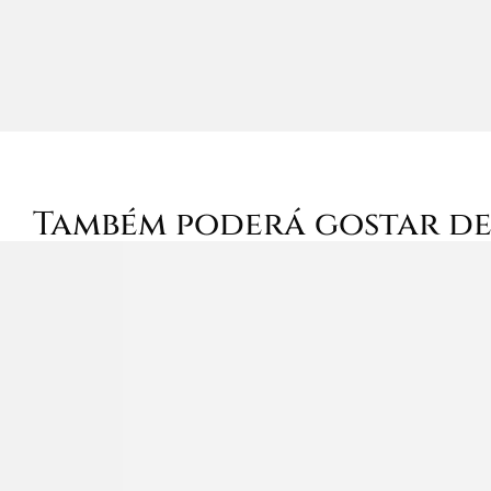
Também poderá gostar d