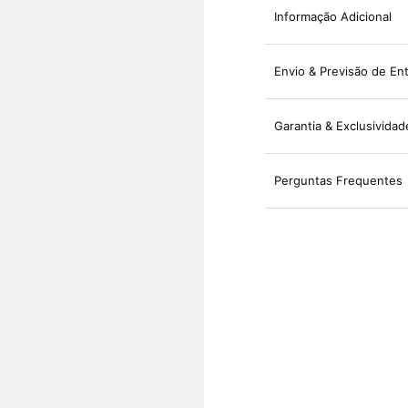
Informação Adicional
Envio & Previsão de En
Garantia & Exclusividad
Perguntas Frequentes