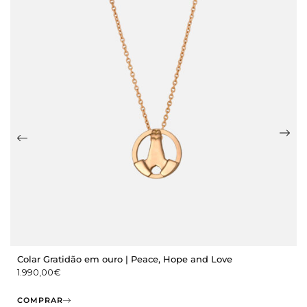
Colar Gratidão em ouro | Peace, Hope and Love
1.990,00
€
COMPRAR