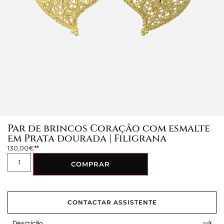
Par de brincos Coração com esmalte
em Prata dourada | Filigrana
130,00
€
COMPRAR
CONTACTAR ASSISTENTE
Descrição