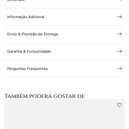
Informação Adicional
Envio & Previsão de Entrega
Garantia & Exclusividade
Perguntas Frequentes
Também poderá gostar de