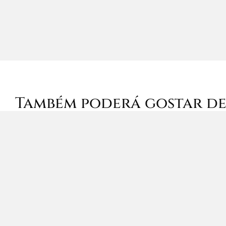
Também poderá gostar d