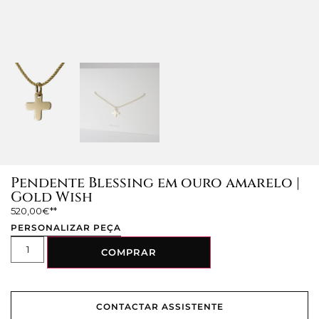
Pendente Blessing em ouro amarelo |
Gold Wish
520,00
€
PERSONALIZAR PEÇA
COMPRAR
CONTACTAR ASSISTENTE