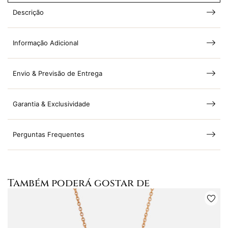
Descrição
Informação Adicional
Envio & Previsão de Entrega
Garantia & Exclusividade
Perguntas Frequentes
Também poderá gostar de