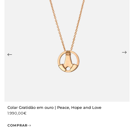
Colar Gratidão em ouro | Peace, Hope and Love
1.990,00
€
COMPRAR