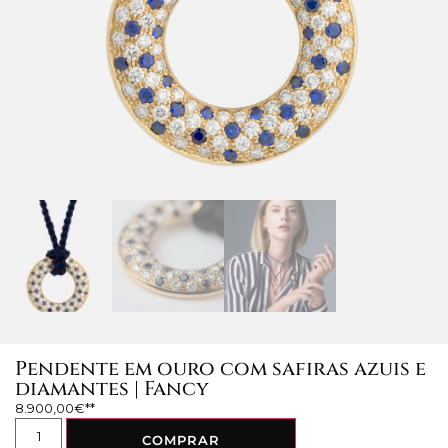
Pendente em ouro com safiras azuis e
diamantes | Fancy
8.900,00
€
COMPRAR