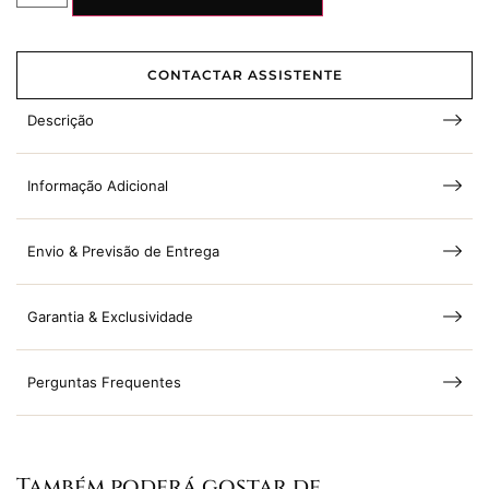
CONTACTAR ASSISTENTE
Descrição
Informação Adicional
Envio & Previsão de Entrega
Garantia & Exclusividade
Perguntas Frequentes
Também poderá gostar de