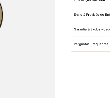
Envio & Previsão de En
Garantia & Exclusividad
Perguntas Frequentes