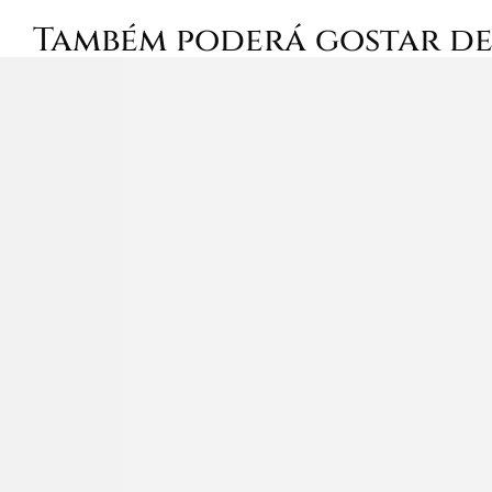
Também poderá gostar d