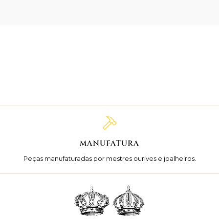
MANUFATURA
Peças manufaturadas por mestres ourives e joalheiros.