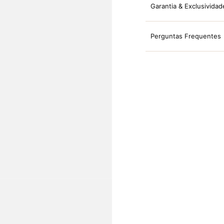
Garantia & Exclusividad
Perguntas Frequentes