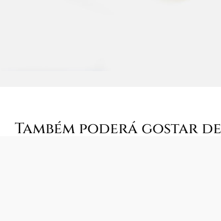
Também poderá gostar d