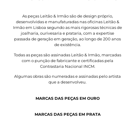
As peças Leitão & Irmão são de design próprio,
desenvolvidas e manufaturadas nas oficinas Leitão &
Irmão em Lisboa segundo as mais rigorosas técnicas de
joalharia, ourivesaria e prataria, com a expertise
passada de geração em geração, ao longo de 200 anos
de existência.
Todas as peças são assinadas Leitão & Irmão, marcadas
com o punção de fabricante e certificadas pela
Contrastaria Nacional INCM.
Algumas obras são numeradas e assinadas pelo artista
que a desenvolveu.
MARCAS DAS PEÇAS EM OURO
MARCAS DAS PEÇAS EM PRATA