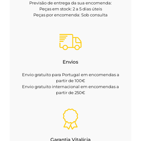
Previsão de entrega da sua encomenda:
Peças em stock: 2 a 5 dias úteis
Peças por encomenda: Sob consulta
Envios
Envio gratuito para Portugal em encomendas a
partir de 100€
Envio gratuito internacional em encomendas a
partir de 250€
Garantia Vitalícia