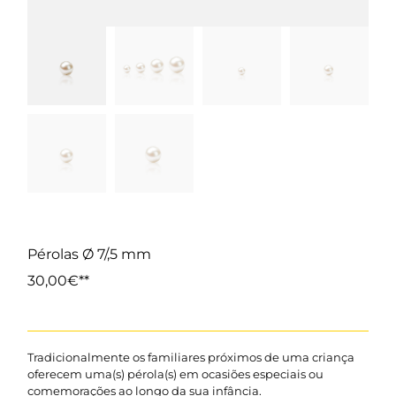
Pérolas Ø 7/,5 mm
30,00
€
Tradicionalmente os familiares próximos de uma criança
oferecem uma(s) pérola(s) em ocasiões especiais ou
comemorações ao longo da sua infância.