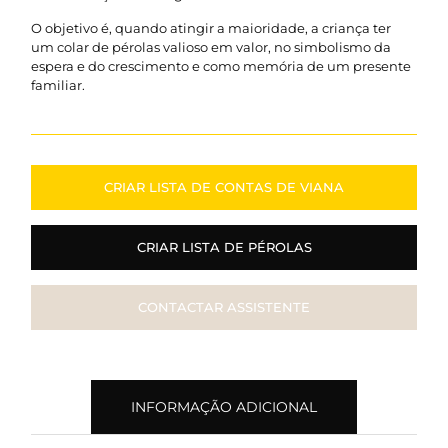
O objetivo é, quando atingir a maioridade, a criança ter
um colar de pérolas valioso em valor, no simbolismo da
espera e do crescimento e como memória de um presente
familiar.
CRIAR LISTA DE CONTAS DE VIANA
CRIAR LISTA DE PÉROLAS
CONTACTAR ASSISTENTE
INFORMAÇÃO ADICIONAL