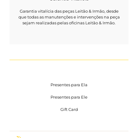
Garantia vitalícia das peças Leitão & Irmão, desde
que todas as manutenções e intervenções na peça
sejam realizadas pelas oficinas Leitão & Irmão.
Presentes para Ela
Presentes para Ele
Gift Card