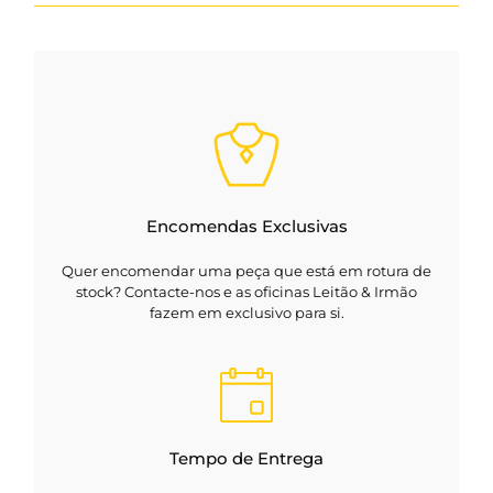
Encomendas Exclusivas
Quer encomendar uma peça que está em rotura de
stock? Contacte-nos e as oficinas Leitão & Irmão
fazem em exclusivo para si.
Tempo de Entrega