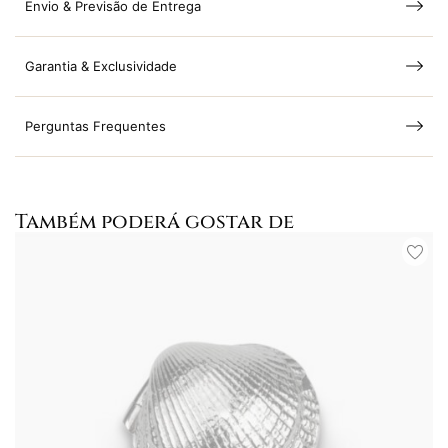
Envio & Previsão de Entrega
Garantia & Exclusividade
Perguntas Frequentes
Também poderá gostar de