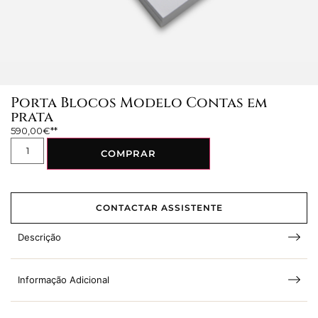
Porta Blocos Modelo Contas em
prata
590,00
€
COMPRAR
CONTACTAR ASSISTENTE
Descrição
Informação Adicional