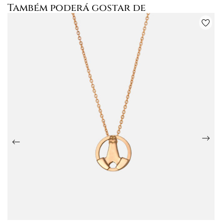
Também poderá gostar de