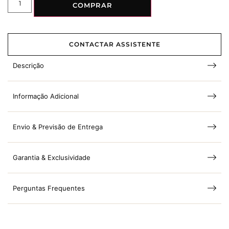
COMPRAR
CONTACTAR ASSISTENTE
Descrição
Informação Adicional
Envio & Previsão de Entrega
Garantia & Exclusividade
Perguntas Frequentes