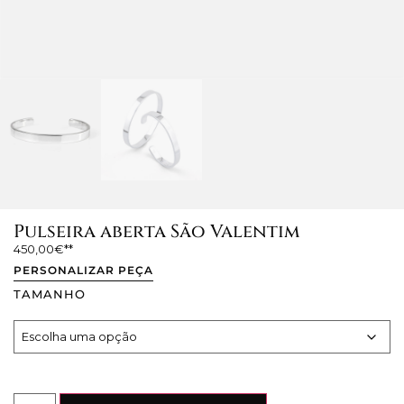
Pulseira aberta São Valentim
450,00
€
PERSONALIZAR PEÇA
TAMANHO