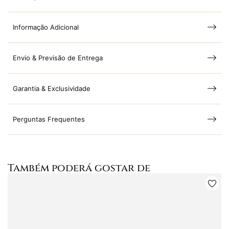
Informação Adicional
Envio & Previsão de Entrega
Garantia & Exclusividade
Perguntas Frequentes
Também poderá gostar de