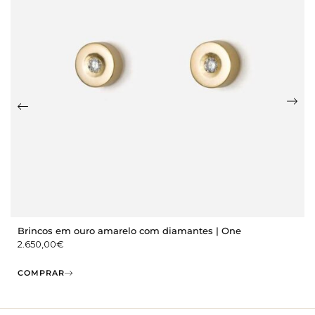
Brincos em ouro amarelo com diamantes | One
2.650,00
€
COMPRAR