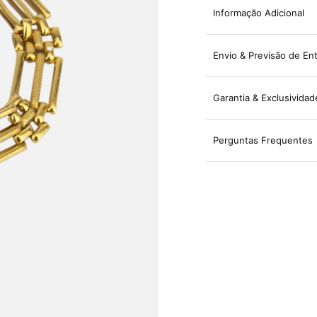
Informação Adicional
Envio & Previsão de En
Garantia & Exclusividad
Perguntas Frequentes