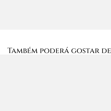
Também poderá gostar d