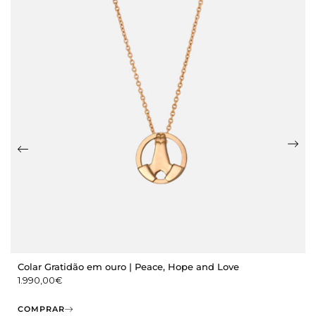
Colar Gratidão em ouro | Peace, Hope and Love
1.990,00
€
COMPRAR